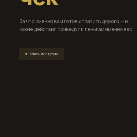
За что именно вам готовы платить дорого — и
какие действия приведут к деньгам именно вас
Запись доступна