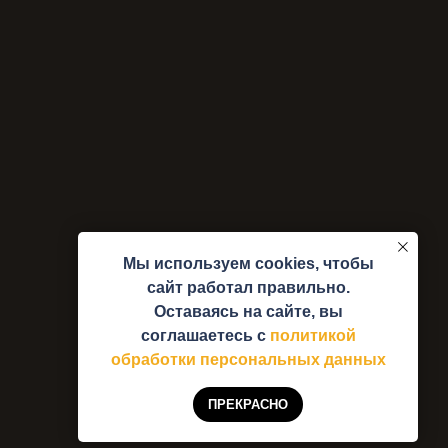
Мы используем cookies, чтобы
сайт работал правильно.
Оставаясь на сайте, вы
соглашаетесь с
политикой
обработки персональных данных
ПРЕКРАСНО