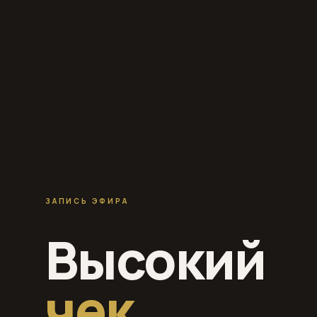
ЗАПИСЬ ЭФИРА
Высокий
чек